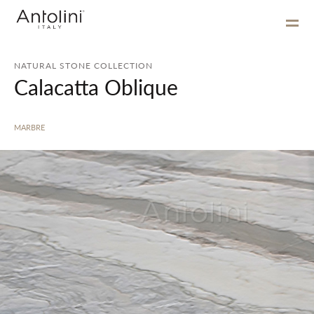
NATURAL STONE COLLECTION
Calacatta Oblique
MARBRE