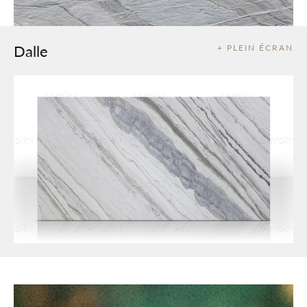
Dalle
+ PLEIN ÉCRAN