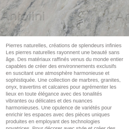
Pierres naturelles, créations de splendeurs infinies
Les pierres naturelles rayonnent une beauté sans
âge. Des matériaux raffinés venus du monde entier
capables de créer des environnements exclusifs
en suscitant une atmosphère harmonieuse et
sophistiquée. Une collection de marbres, granites,
onyx, travertins et calcaires pour agrémenter les
lieux en toute élégance avec des tonalités
vibrantes ou délicates et des nuances
harmonieuses. Une opulence de variétés pour
enrichir les espaces avec des pièces uniques
produites en employant des technologies
novatrices. Pour décorer avec style et créer des