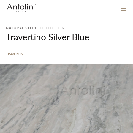
NATURAL STONE COLLECTION
Travertino Silver Blue
TRAVERTIN