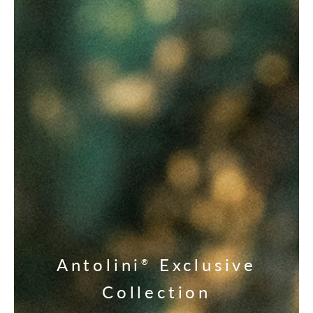
Antolini
Exclusive
®
Collection