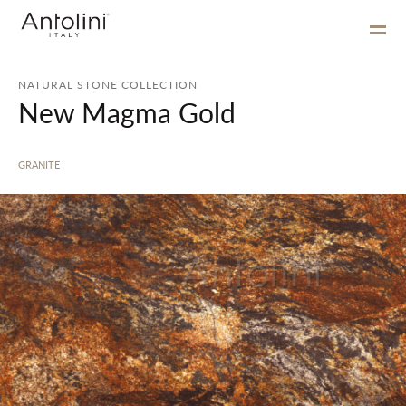
NATURAL STONE COLLECTION
New Magma Gold
GRANITE