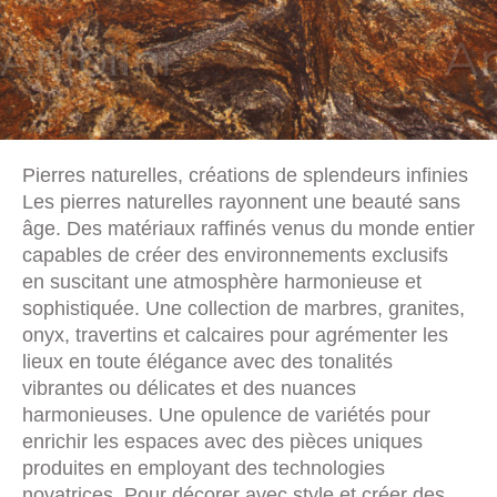
Pierres naturelles, créations de splendeurs infinies
Les pierres naturelles rayonnent une beauté sans
âge. Des matériaux raffinés venus du monde entier
capables de créer des environnements exclusifs
en suscitant une atmosphère harmonieuse et
sophistiquée. Une collection de marbres, granites,
onyx, travertins et calcaires pour agrémenter les
lieux en toute élégance avec des tonalités
vibrantes ou délicates et des nuances
harmonieuses. Une opulence de variétés pour
enrichir les espaces avec des pièces uniques
produites en employant des technologies
novatrices. Pour décorer avec style et créer des