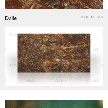
Dalle
+ PLEIN ÉCRAN