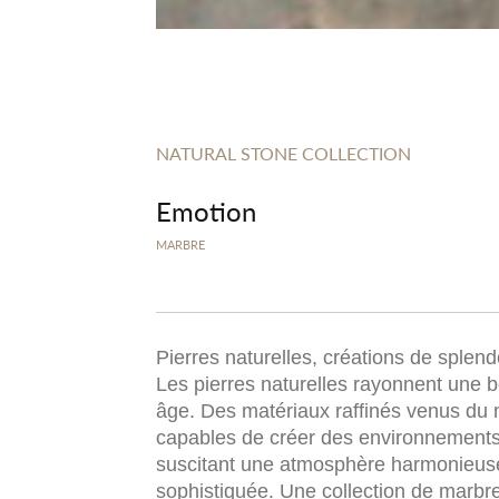
NATURAL STONE COLLECTION
Emotion
MARBRE
Pierres naturelles, créations de splend
Les pierres naturelles rayonnent une 
âge. Des matériaux raffinés venus du
capables de créer des environnements
suscitant une atmosphère harmonieus
sophistiquée. Une collection de marbre