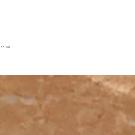
otion