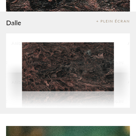
Dalle
+ PLEIN ÉCRAN