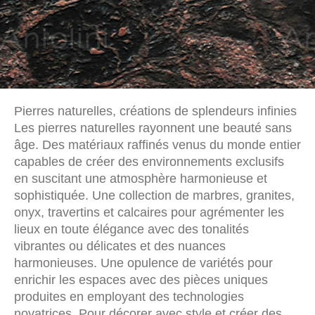
Pierres naturelles, créations de splendeurs infinies
Les pierres naturelles rayonnent une beauté sans
âge. Des matériaux raffinés venus du monde entier
capables de créer des environnements exclusifs
en suscitant une atmosphère harmonieuse et
sophistiquée. Une collection de marbres, granites,
onyx, travertins et calcaires pour agrémenter les
lieux en toute élégance avec des tonalités
vibrantes ou délicates et des nuances
harmonieuses. Une opulence de variétés pour
enrichir les espaces avec des pièces uniques
produites en employant des technologies
novatrices. Pour décorer avec style et créer des