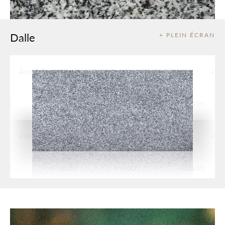
Dalle
+ PLEIN ÉCRAN