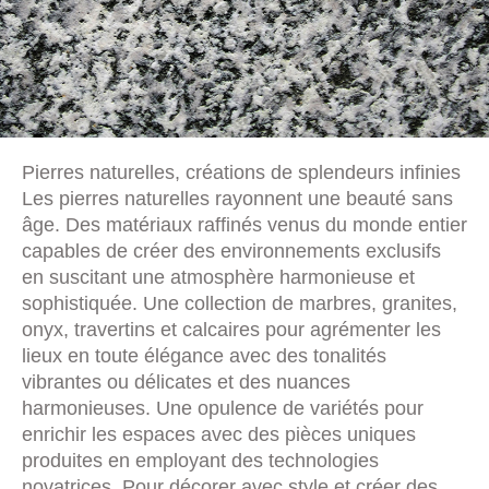
Pierres naturelles, créations de splendeurs infinies
Les pierres naturelles rayonnent une beauté sans
âge. Des matériaux raffinés venus du monde entier
capables de créer des environnements exclusifs
en suscitant une atmosphère harmonieuse et
sophistiquée. Une collection de marbres, granites,
onyx, travertins et calcaires pour agrémenter les
lieux en toute élégance avec des tonalités
vibrantes ou délicates et des nuances
harmonieuses. Une opulence de variétés pour
enrichir les espaces avec des pièces uniques
produites en employant des technologies
novatrices. Pour décorer avec style et créer des