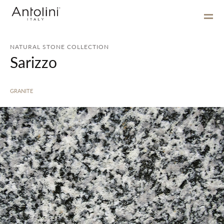
NATURAL STONE COLLECTION
Sarizzo
GRANITE