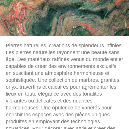
Pierres naturelles, créations de splendeurs infinies
Les pierres naturelles rayonnent une beauté sans
âge. Des matériaux raffinés venus du monde entier
capables de créer des environnements exclusifs
en suscitant une atmosphère harmonieuse et
sophistiquée. Une collection de marbres, granites,
onyx, travertins et calcaires pour agrémenter les
lieux en toute élégance avec des tonalités
vibrantes ou délicates et des nuances
harmonieuses. Une opulence de variétés pour
enrichir les espaces avec des pièces uniques
produites en employant des technologies
novatrices. Pour décorer avec style et créer des