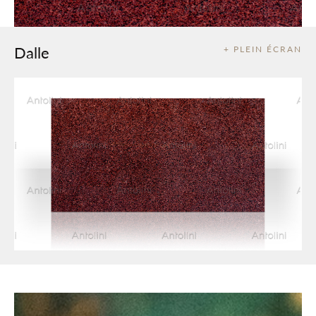
Dalle
+ PLEIN ÉCRAN