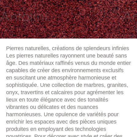
Pierres naturelles, créations de splendeurs infinies
Les pierres naturelles rayonnent une beauté sans
âge. Des matériaux raffinés venus du monde entier
capables de créer des environnements exclusifs
en suscitant une atmosphère harmonieuse et
sophistiquée. Une collection de marbres, granites,
onyx, travertins et calcaires pour agrémenter les
lieux en toute élégance avec des tonalités
vibrantes ou délicates et des nuances
harmonieuses. Une opulence de variétés pour
enrichir les espaces avec des pièces uniques
produites en employant des technologies
novatrices. Pour décorer avec style et créer des