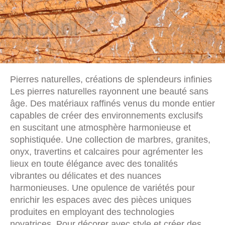
Pierres naturelles, créations de splendeurs infinies
Les pierres naturelles rayonnent une beauté sans
âge. Des matériaux raffinés venus du monde entier
capables de créer des environnements exclusifs
en suscitant une atmosphère harmonieuse et
sophistiquée. Une collection de marbres, granites,
onyx, travertins et calcaires pour agrémenter les
lieux en toute élégance avec des tonalités
vibrantes ou délicates et des nuances
harmonieuses. Une opulence de variétés pour
enrichir les espaces avec des pièces uniques
produites en employant des technologies
novatrices. Pour décorer avec style et créer des