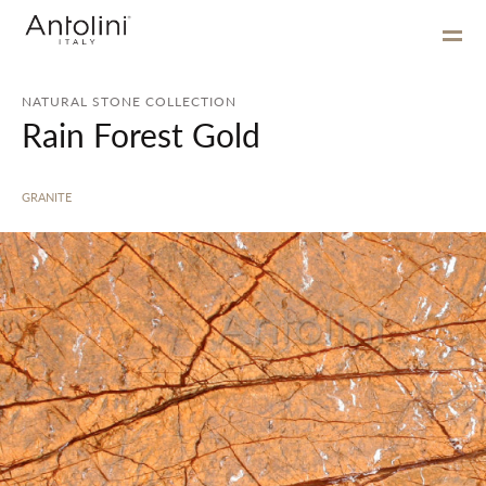
NATURAL STONE COLLECTION
Rain Forest Gold
GRANITE