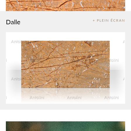
Dalle
+ PLEIN ÉCRAN