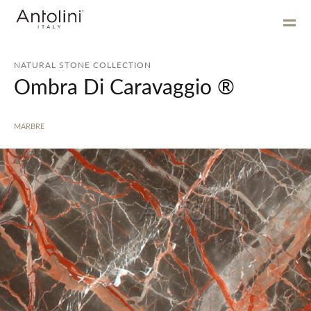
NATURAL STONE COLLECTION
Ombra Di Caravaggio ®
MARBRE