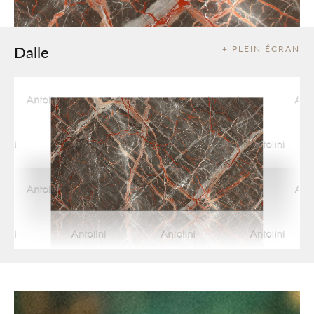
Dalle
+ PLEIN ÉCRAN