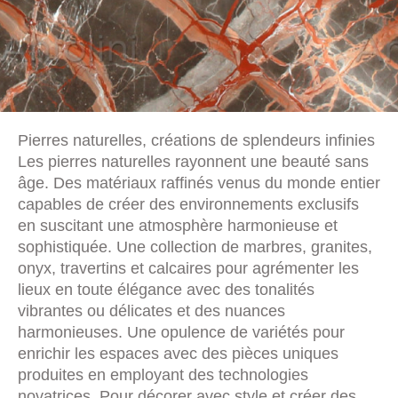
Pierres naturelles, créations de splendeurs infinies
Les pierres naturelles rayonnent une beauté sans
âge. Des matériaux raffinés venus du monde entier
capables de créer des environnements exclusifs
en suscitant une atmosphère harmonieuse et
sophistiquée. Une collection de marbres, granites,
onyx, travertins et calcaires pour agrémenter les
lieux en toute élégance avec des tonalités
vibrantes ou délicates et des nuances
harmonieuses. Une opulence de variétés pour
enrichir les espaces avec des pièces uniques
produites en employant des technologies
novatrices. Pour décorer avec style et créer des