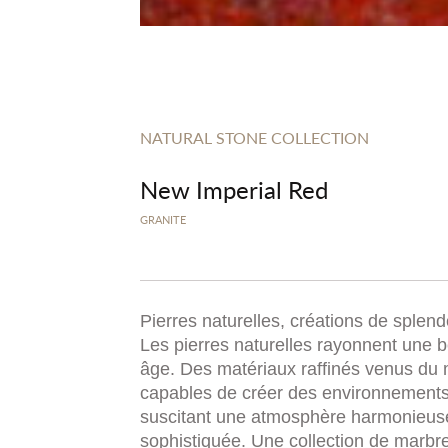
NATURAL STONE COLLECTION
New Imperial Red
GRANITE
Pierres naturelles, créations de splend
Les pierres naturelles rayonnent une 
âge. Des matériaux raffinés venus du
capables de créer des environnements
suscitant une atmosphère harmonieus
sophistiquée. Une collection de marbre