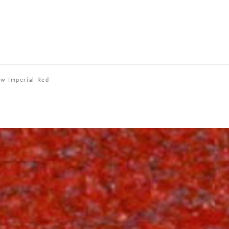
w Imperial Red