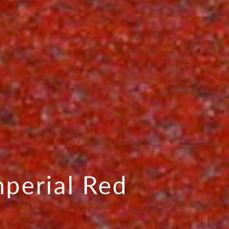
perial Red