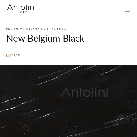
NATURAL STONE COLLECTION
New Belgium Black
MARBRE