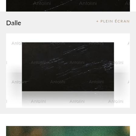
Dalle
+ PLEIN ÉCRAN