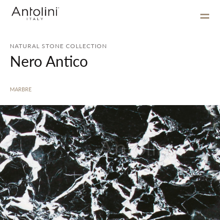
NATURAL STONE COLLECTION
Nero Antico
MARBRE