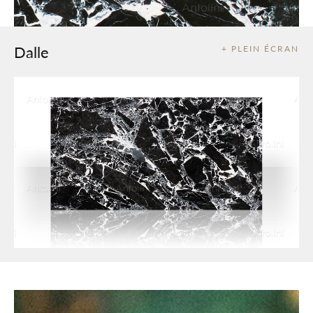
Dalle
+ PLEIN ÉCRAN