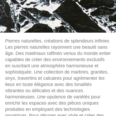
Pierres naturelles, créations de splendeurs infinies
Les pierres naturelles rayonnent une beauté sans
âge. Des matériaux raffinés venus du monde entier
capables de créer des environnements exclusifs
en suscitant une atmosphère harmonieuse et
sophistiquée. Une collection de marbres, granites,
onyx, travertins et calcaires pour agrémenter les
lieux en toute élégance avec des tonalités
vibrantes ou délicates et des nuances
harmonieuses. Une opulence de variétés pour
enrichir les espaces avec des pièces uniques
produites en employant des technologies
novatrices. Pour décorer avec style et créer des