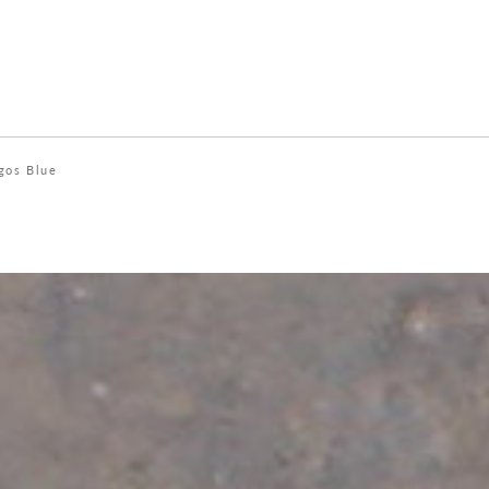
gos Blue