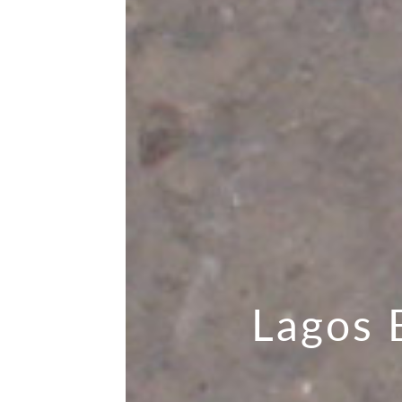
Lagos 