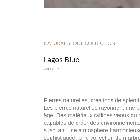
NATURAL STONE COLLECTION
Lagos Blue
CALCAIRE
Pierres naturelles, créations de splend
Les pierres naturelles rayonnent une 
âge. Des matériaux raffinés venus du
capables de créer des environnements
suscitant une atmosphère harmonieus
sophistiquée. Une collection de marbre