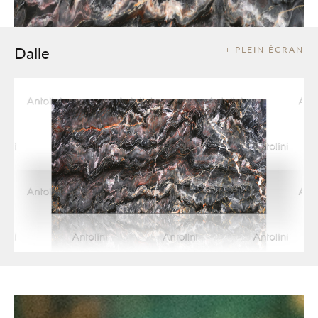
Dalle
+ PLEIN ÉCRAN