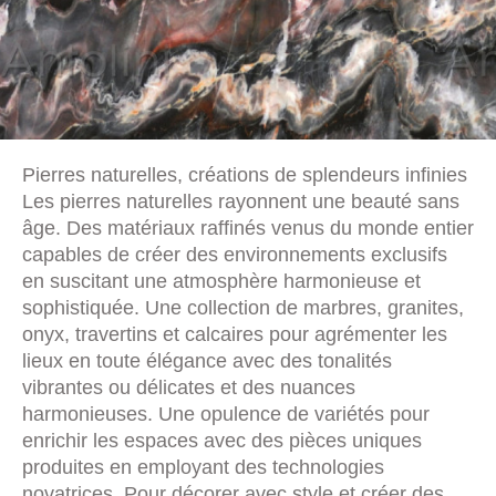
Pierres naturelles, créations de splendeurs infinies
Les pierres naturelles rayonnent une beauté sans
âge. Des matériaux raffinés venus du monde entier
capables de créer des environnements exclusifs
en suscitant une atmosphère harmonieuse et
sophistiquée. Une collection de marbres, granites,
onyx, travertins et calcaires pour agrémenter les
lieux en toute élégance avec des tonalités
vibrantes ou délicates et des nuances
harmonieuses. Une opulence de variétés pour
enrichir les espaces avec des pièces uniques
produites en employant des technologies
novatrices. Pour décorer avec style et créer des