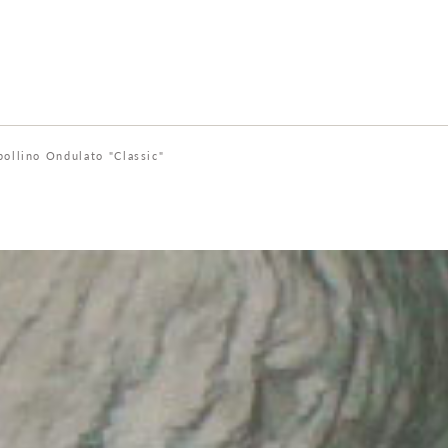
pollino Ondulato "Classic"