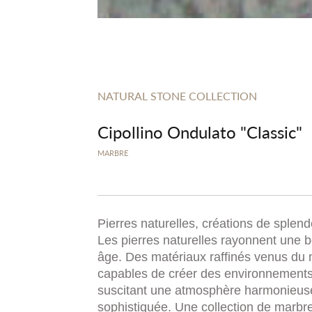
NATURAL STONE COLLECTION
Cipollino Ondulato "Classic"
MARBRE
Pierres naturelles, créations de splend
Les pierres naturelles rayonnent une 
âge. Des matériaux raffinés venus du
capables de créer des environnements
suscitant une atmosphère harmonieus
sophistiquée. Une collection de marbre