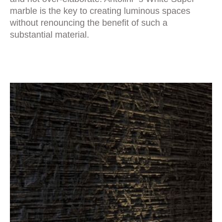
marble is the key to creating luminous spaces
without renouncing the benefit of such a
substantial material.