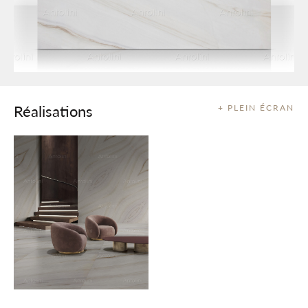
Réalisations
+ PLEIN ÉCRAN