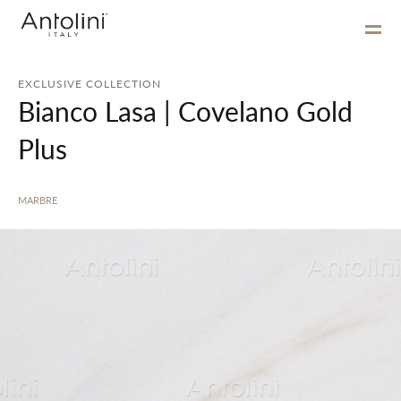
EXCLUSIVE COLLECTION
Bianco Lasa | Covelano Gold
Plus
MARBRE