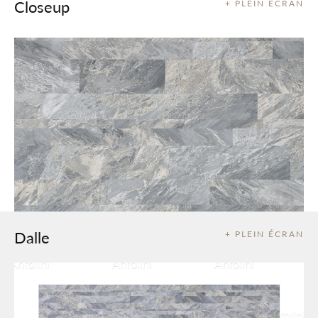
Closeup
+ PLEIN ÉCRAN
Dalle
+ PLEIN ÉCRAN