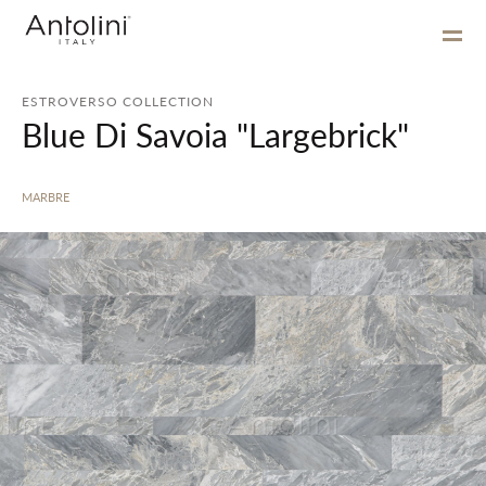
ESTROVERSO COLLECTION
Blue Di Savoia "Largebrick"
MARBRE