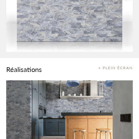
Réalisations
+ PLEIN ÉCRAN