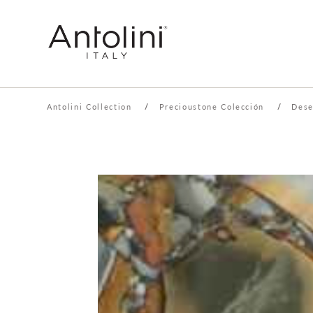
Antolini Collection
/
Precioustone Colección
/
Dese