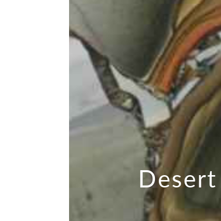
Desert