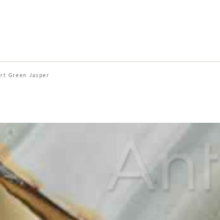
rt Green Jasper