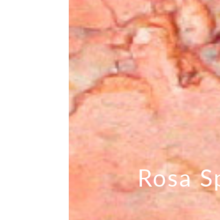
Rosa S