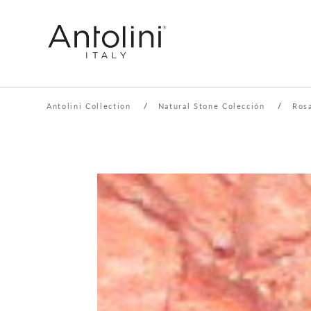
Antolini Collection
/
Natural Stone Colección
/
Ros