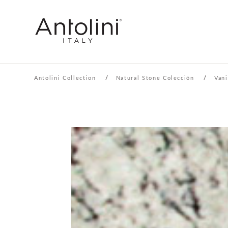
Antolini Collection
/
Natural Stone Colección
/
Vani