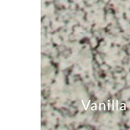
Vanilla