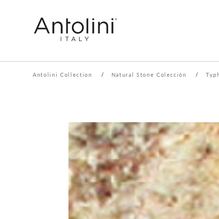
Antolini Collection
/
Natural Stone Colección
/
Typ