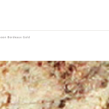
hoon Bordeaux Gold