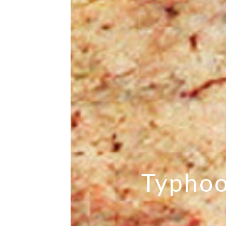
Typhoo