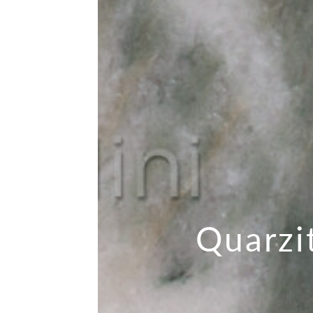
Quarzit