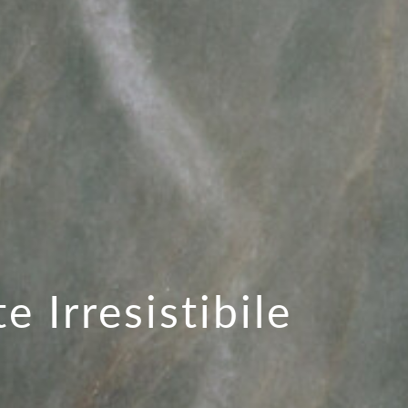
e Irresistibile