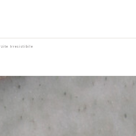
zite Irresistibile