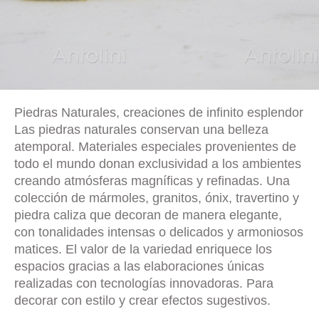
Piedras Naturales, creaciones de infinito esplendor
Las piedras naturales conservan una belleza
atemporal. Materiales especiales provenientes de
todo el mundo donan exclusividad a los ambientes
creando atmósferas magníficas y refinadas. Una
colección de mármoles, granitos, ónix, travertino y
piedra caliza que decoran de manera elegante,
con tonalidades intensas o delicados y armoniosos
matices. El valor de la variedad enriquece los
espacios gracias a las elaboraciones únicas
realizadas con tecnologías innovadoras. Para
decorar con estilo y crear efectos sugestivos.