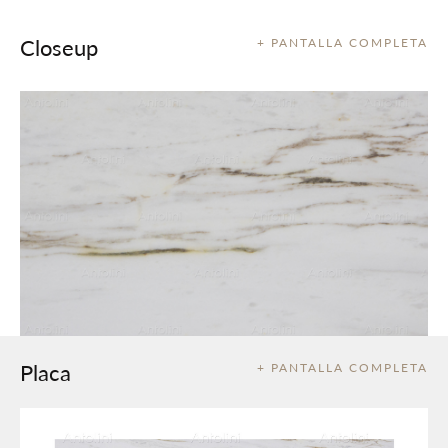
Closeup
+ PANTALLA COMPLETA
Placa
+ PANTALLA COMPLETA