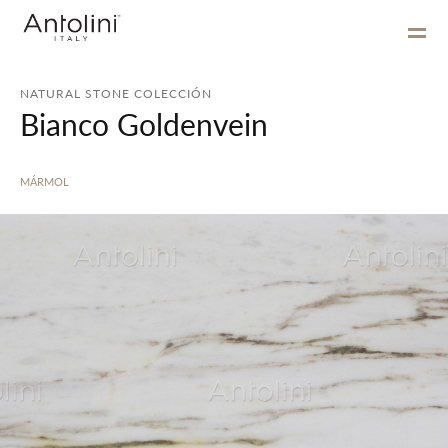
NATURAL STONE COLECCIÓN
Bianco Goldenvein
MÁRMOL