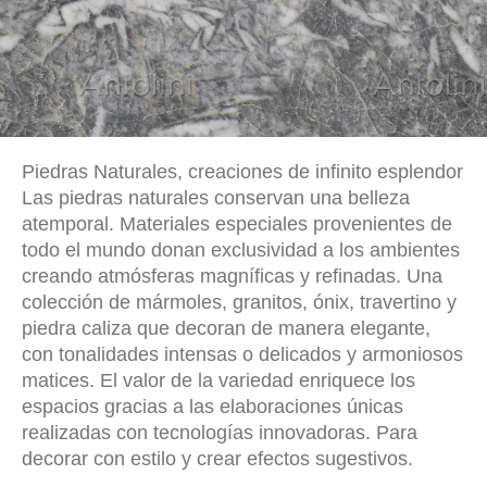
Piedras Naturales, creaciones de infinito esplendor
Las piedras naturales conservan una belleza
atemporal. Materiales especiales provenientes de
todo el mundo donan exclusividad a los ambientes
creando atmósferas magníficas y refinadas. Una
colección de mármoles, granitos, ónix, travertino y
piedra caliza que decoran de manera elegante,
con tonalidades intensas o delicados y armoniosos
matices. El valor de la variedad enriquece los
espacios gracias a las elaboraciones únicas
realizadas con tecnologías innovadoras. Para
decorar con estilo y crear efectos sugestivos.