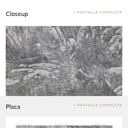
Closeup
+ PANTALLA COMPLETA
Placa
+ PANTALLA COMPLETA