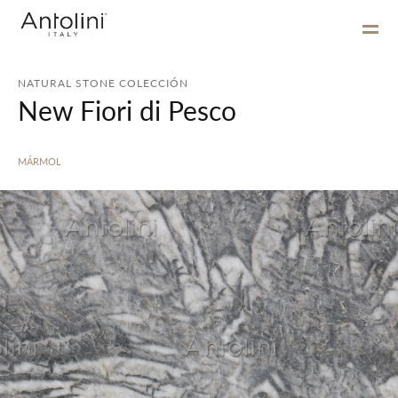
NATURAL STONE COLECCIÓN
New Fiori di Pesco
MÁRMOL