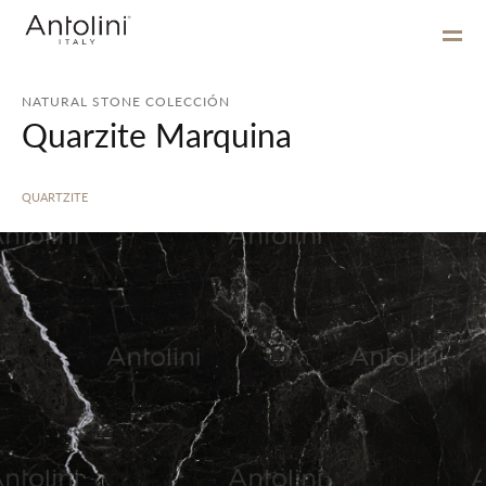
NATURAL STONE COLECCIÓN
Quarzite Marquina
QUARTZITE