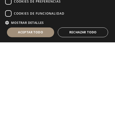
COOKIES DE PREFERENCIAS
COOKIES DE FUNCIONALIDAD
MOSTRAR DETALLES
ACEPTAR TODO
RECHAZAR TODO