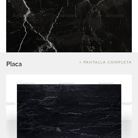
Placa
+ PANTALLA COMPLETA