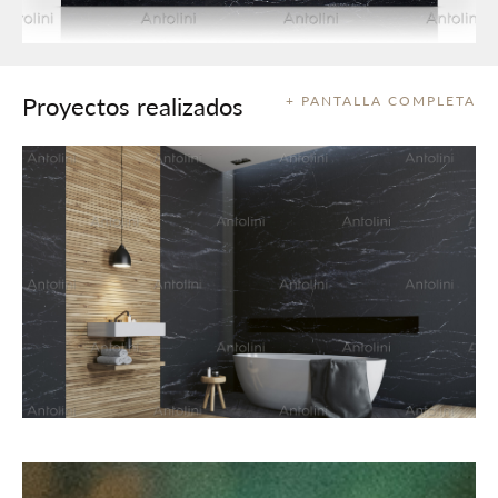
Proyectos realizados
+ PANTALLA COMPLETA