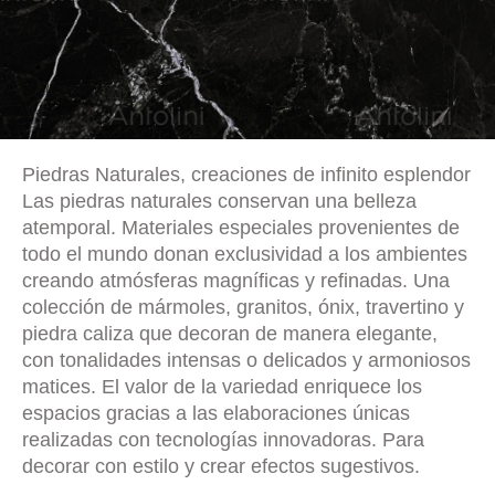
Piedras Naturales, creaciones de infinito esplendor
Las piedras naturales conservan una belleza
atemporal. Materiales especiales provenientes de
todo el mundo donan exclusividad a los ambientes
creando atmósferas magníficas y refinadas. Una
colección de mármoles, granitos, ónix, travertino y
piedra caliza que decoran de manera elegante,
con tonalidades intensas o delicados y armoniosos
matices. El valor de la variedad enriquece los
espacios gracias a las elaboraciones únicas
realizadas con tecnologías innovadoras. Para
decorar con estilo y crear efectos sugestivos.