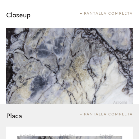
Closeup
+ PANTALLA COMPLETA
Placa
+ PANTALLA COMPLETA