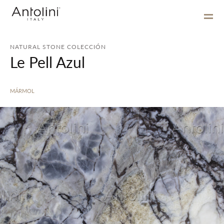
NATURAL STONE COLECCIÓN
Le Pell Azul
MÁRMOL