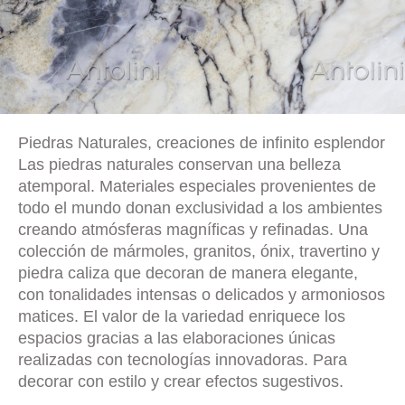
Piedras Naturales, creaciones de infinito esplendor
Las piedras naturales conservan una belleza
atemporal. Materiales especiales provenientes de
todo el mundo donan exclusividad a los ambientes
creando atmósferas magníficas y refinadas. Una
colección de mármoles, granitos, ónix, travertino y
piedra caliza que decoran de manera elegante,
con tonalidades intensas o delicados y armoniosos
matices. El valor de la variedad enriquece los
espacios gracias a las elaboraciones únicas
realizadas con tecnologías innovadoras. Para
decorar con estilo y crear efectos sugestivos.