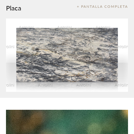
Placa
+ PANTALLA COMPLETA