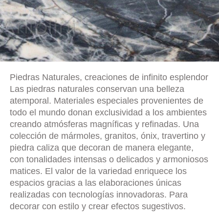
Piedras Naturales, creaciones de infinito esplendor
Las piedras naturales conservan una belleza
atemporal. Materiales especiales provenientes de
todo el mundo donan exclusividad a los ambientes
creando atmósferas magníficas y refinadas. Una
colección de mármoles, granitos, ónix, travertino y
piedra caliza que decoran de manera elegante,
con tonalidades intensas o delicados y armoniosos
matices. El valor de la variedad enriquece los
espacios gracias a las elaboraciones únicas
realizadas con tecnologías innovadoras. Para
decorar con estilo y crear efectos sugestivos.