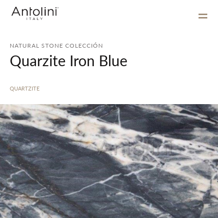
NATURAL STONE COLECCIÓN
Quarzite Iron Blue
QUARTZITE