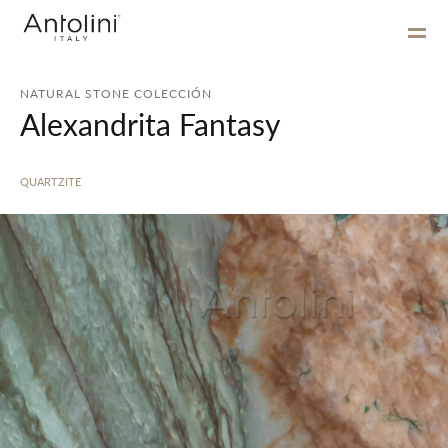
NATURAL STONE COLECCIÓN
Alexandrita Fantasy
QUARTZITE