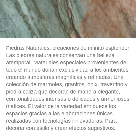
Piedras Naturales, creaciones de infinito esplendor
Las piedras naturales conservan una belleza
atemporal. Materiales especiales provenientes de
todo el mundo donan exclusividad a los ambientes
creando atmósferas magníficas y refinadas. Una
colección de mármoles, granitos, ónix, travertino y
piedra caliza que decoran de manera elegante,
con tonalidades intensas o delicados y armoniosos
matices. El valor de la variedad enriquece los
espacios gracias a las elaboraciones únicas
realizadas con tecnologías innovadoras. Para
decorar con estilo y crear efectos sugestivos.