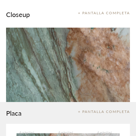
Closeup
+ PANTALLA COMPLETA
Placa
+ PANTALLA COMPLETA