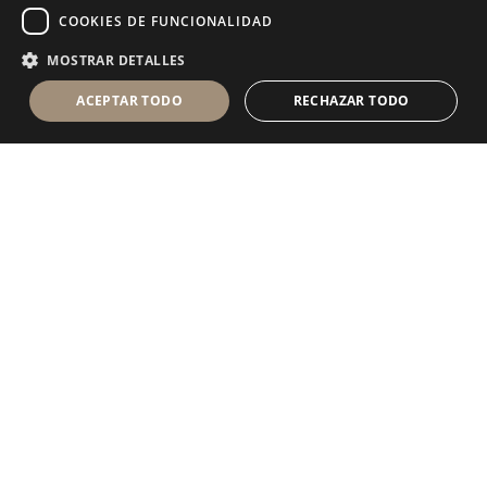
COOKIES DE FUNCIONALIDAD
MOSTRAR DETALLES
ACEPTAR TODO
RECHAZAR TODO