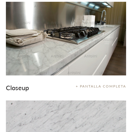
Closeup
+ PANTALLA COMPLETA