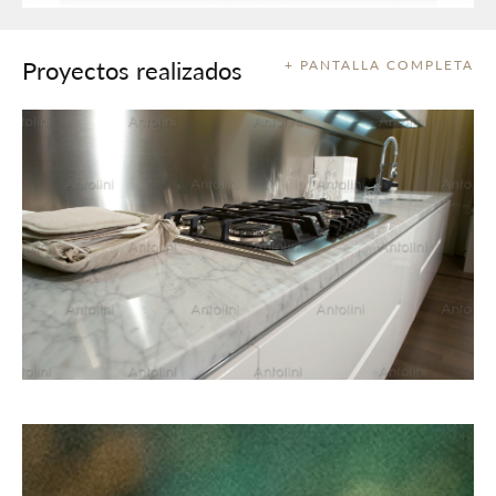
Proyectos realizados
+ PANTALLA COMPLETA