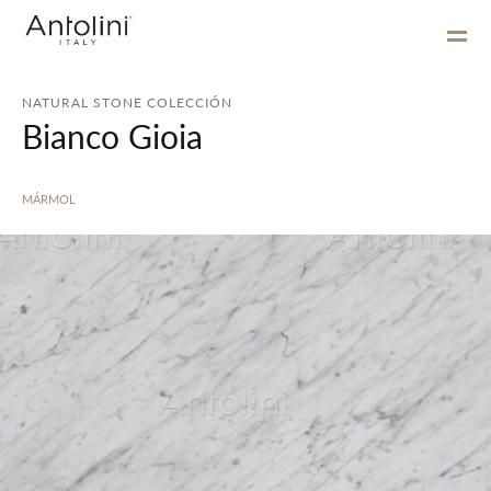
NATURAL STONE COLECCIÓN
Bianco Gioia
MÁRMOL