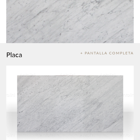
Placa
+ PANTALLA COMPLETA