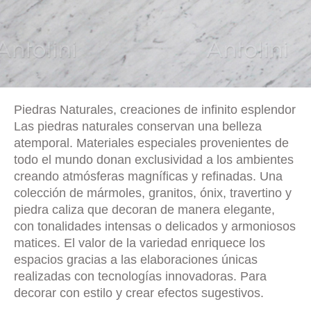
Piedras Naturales, creaciones de infinito esplendor
Las piedras naturales conservan una belleza
atemporal. Materiales especiales provenientes de
todo el mundo donan exclusividad a los ambientes
creando atmósferas magníficas y refinadas. Una
colección de mármoles, granitos, ónix, travertino y
piedra caliza que decoran de manera elegante,
con tonalidades intensas o delicados y armoniosos
matices. El valor de la variedad enriquece los
espacios gracias a las elaboraciones únicas
realizadas con tecnologías innovadoras. Para
decorar con estilo y crear efectos sugestivos.