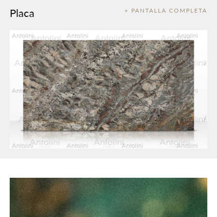
Placa
+ PANTALLA COMPLETA