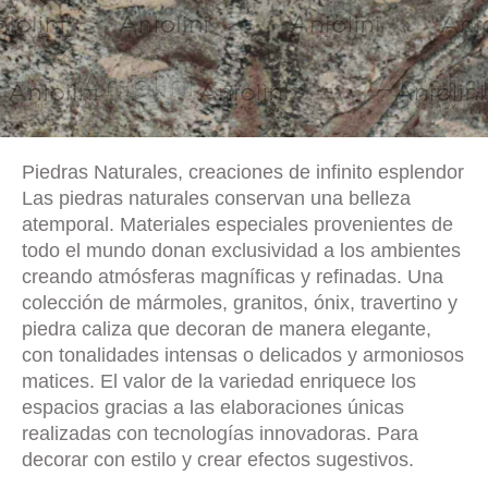
Piedras Naturales, creaciones de infinito esplendor
Las piedras naturales conservan una belleza
atemporal. Materiales especiales provenientes de
todo el mundo donan exclusividad a los ambientes
creando atmósferas magníficas y refinadas. Una
colección de mármoles, granitos, ónix, travertino y
piedra caliza que decoran de manera elegante,
con tonalidades intensas o delicados y armoniosos
matices. El valor de la variedad enriquece los
espacios gracias a las elaboraciones únicas
realizadas con tecnologías innovadoras. Para
decorar con estilo y crear efectos sugestivos.