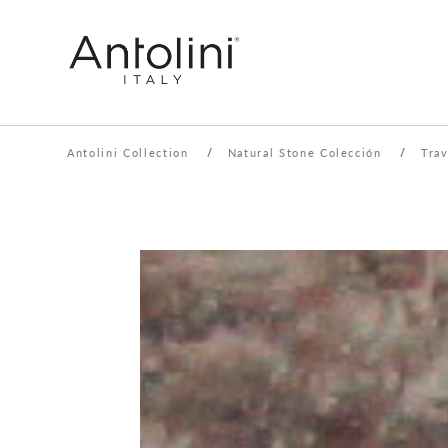
Antolini Collection
/
Natural Stone Colección
/
Tra