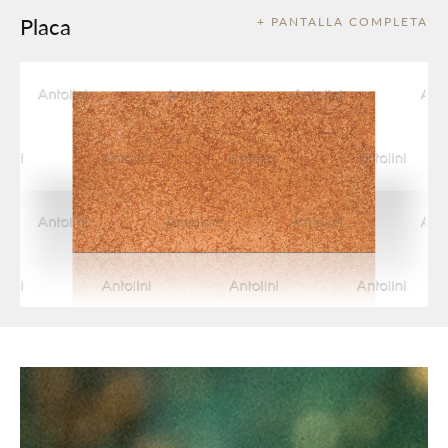
Placa
+ PANTALLA COMPLETA