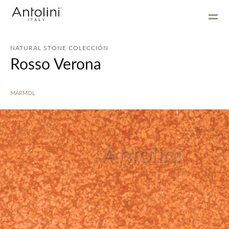
NATURAL STONE COLECCIÓN
Rosso Verona
MÁRMOL