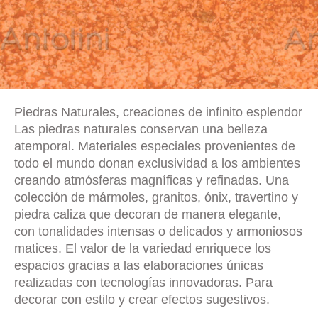
Piedras Naturales, creaciones de infinito esplendor
Las piedras naturales conservan una belleza
atemporal. Materiales especiales provenientes de
todo el mundo donan exclusividad a los ambientes
creando atmósferas magníficas y refinadas. Una
colección de mármoles, granitos, ónix, travertino y
piedra caliza que decoran de manera elegante,
con tonalidades intensas o delicados y armoniosos
matices. El valor de la variedad enriquece los
espacios gracias a las elaboraciones únicas
realizadas con tecnologías innovadoras. Para
decorar con estilo y crear efectos sugestivos.