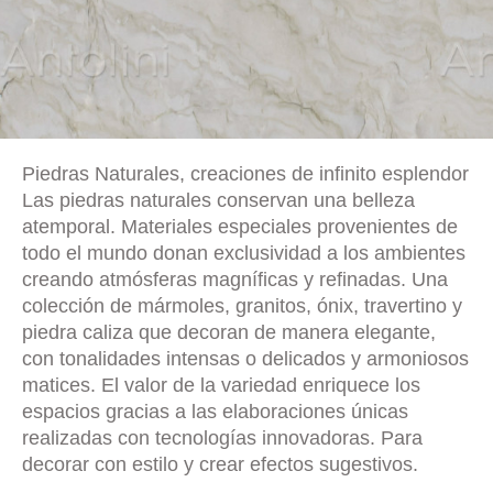
Piedras Naturales, creaciones de infinito esplendor
Las piedras naturales conservan una belleza
atemporal. Materiales especiales provenientes de
todo el mundo donan exclusividad a los ambientes
creando atmósferas magníficas y refinadas. Una
colección de mármoles, granitos, ónix, travertino y
piedra caliza que decoran de manera elegante,
con tonalidades intensas o delicados y armoniosos
matices. El valor de la variedad enriquece los
espacios gracias a las elaboraciones únicas
realizadas con tecnologías innovadoras. Para
decorar con estilo y crear efectos sugestivos.