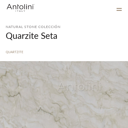
NATURAL STONE COLECCIÓN
Quarzite Seta
QUARTZITE