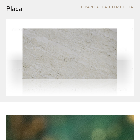
Placa
+ PANTALLA COMPLETA