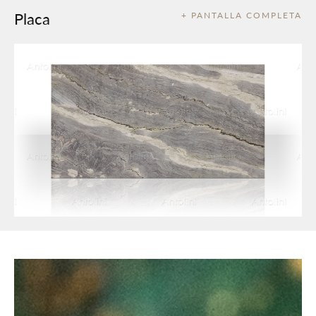
Placa
+ PANTALLA COMPLETA