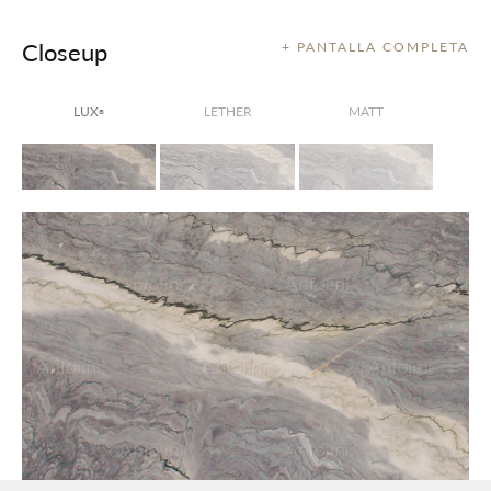
Closeup
+ PANTALLA COMPLETA
LUX
LETHER
MATT
®