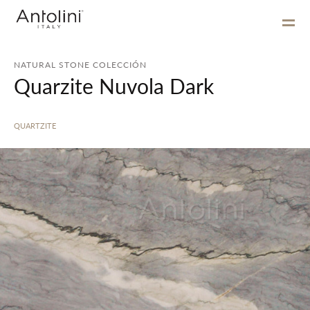
NATURAL STONE COLECCIÓN
Quarzite Nuvola Dark
QUARTZITE