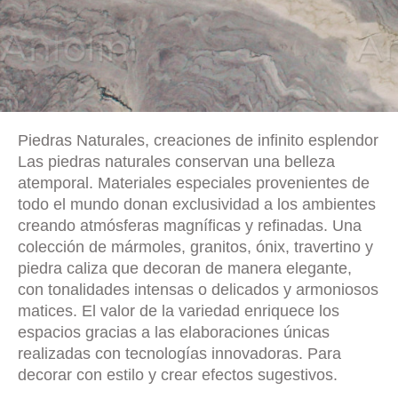
Piedras Naturales, creaciones de infinito esplendor
Las piedras naturales conservan una belleza
atemporal. Materiales especiales provenientes de
todo el mundo donan exclusividad a los ambientes
creando atmósferas magníficas y refinadas. Una
colección de mármoles, granitos, ónix, travertino y
piedra caliza que decoran de manera elegante,
con tonalidades intensas o delicados y armoniosos
matices. El valor de la variedad enriquece los
espacios gracias a las elaboraciones únicas
realizadas con tecnologías innovadoras. Para
decorar con estilo y crear efectos sugestivos.