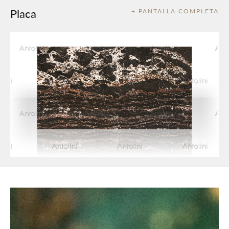
Placa
+ PANTALLA COMPLETA