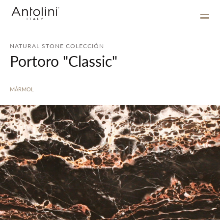
NATURAL STONE COLECCIÓN
Portoro "Classic"
MÁRMOL