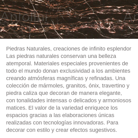
Piedras Naturales, creaciones de infinito esplendor
Las piedras naturales conservan una belleza
atemporal. Materiales especiales provenientes de
todo el mundo donan exclusividad a los ambientes
creando atmósferas magníficas y refinadas. Una
colección de mármoles, granitos, ónix, travertino y
piedra caliza que decoran de manera elegante,
con tonalidades intensas o delicados y armoniosos
matices. El valor de la variedad enriquece los
espacios gracias a las elaboraciones únicas
realizadas con tecnologías innovadoras. Para
decorar con estilo y crear efectos sugestivos.