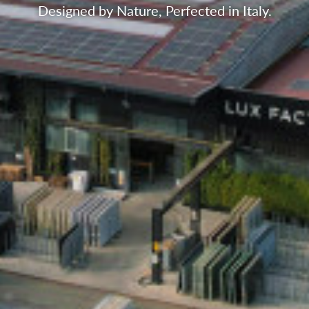
Designed by Nature, Perfected in Italy.