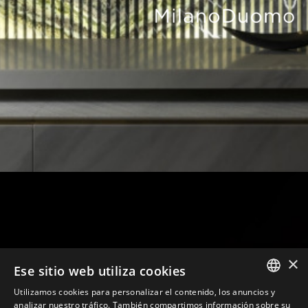
×
Ese sitio web utiliza cookies
Utilizamos cookies para personalizar el contenido, los anuncios y
ITALIAN
analizar nuestro tráfico. También compartimos información sobre su