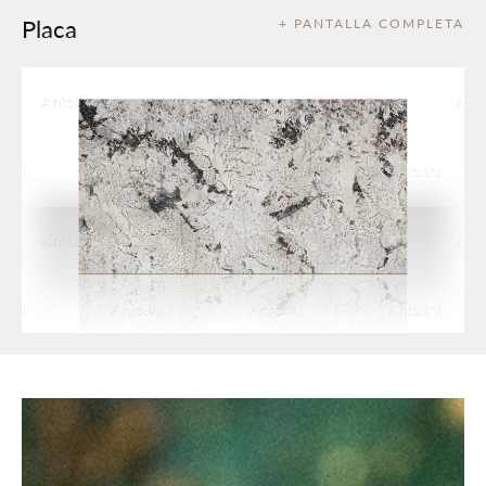
Placa
+ PANTALLA COMPLETA