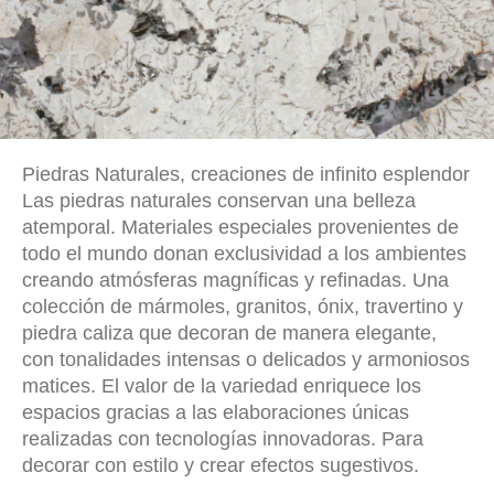
Piedras Naturales, creaciones de infinito esplendor
Las piedras naturales conservan una belleza
atemporal. Materiales especiales provenientes de
todo el mundo donan exclusividad a los ambientes
creando atmósferas magníficas y refinadas. Una
colección de mármoles, granitos, ónix, travertino y
piedra caliza que decoran de manera elegante,
con tonalidades intensas o delicados y armoniosos
matices. El valor de la variedad enriquece los
espacios gracias a las elaboraciones únicas
realizadas con tecnologías innovadoras. Para
decorar con estilo y crear efectos sugestivos.