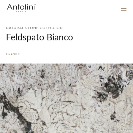
NATURAL STONE COLECCIÓN
Feldspato Bianco
GRANITO