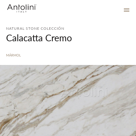
NATURAL STONE COLECCIÓN
Calacatta Cremo
MÁRMOL