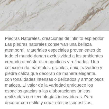
Piedras Naturales, creaciones de infinito esplendor
Las piedras naturales conservan una belleza
atemporal. Materiales especiales provenientes de
todo el mundo donan exclusividad a los ambientes
creando atmósferas magníficas y refinadas. Una
colección de mármoles, granitos, ónix, travertino y
piedra caliza que decoran de manera elegante,
con tonalidades intensas o delicados y armoniosos
matices. El valor de la variedad enriquece los
espacios gracias a las elaboraciones únicas
realizadas con tecnologías innovadoras. Para
decorar con estilo y crear efectos sugestivos.