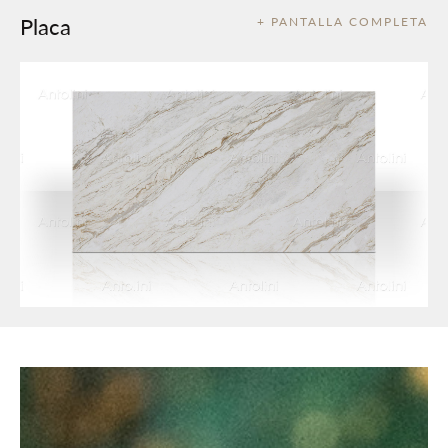
Placa
+ PANTALLA COMPLETA