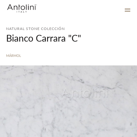
NATURAL STONE COLECCIÓN
Bianco Carrara "C"
MÁRMOL