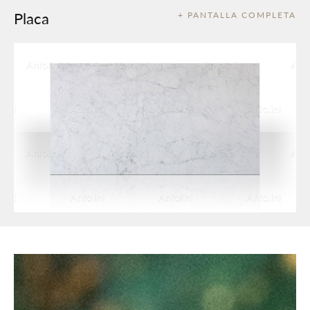
Placa
+ PANTALLA COMPLETA