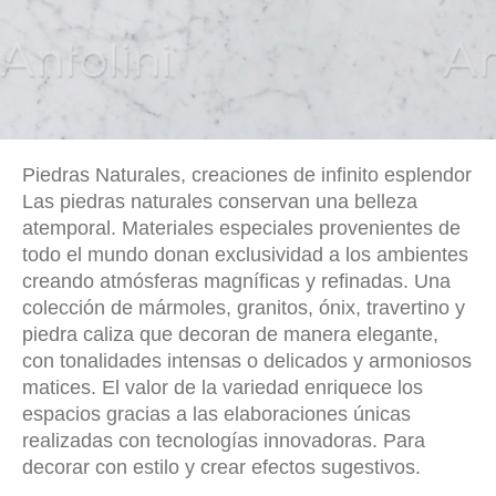
Piedras Naturales, creaciones de infinito esplendor
Las piedras naturales conservan una belleza
atemporal. Materiales especiales provenientes de
todo el mundo donan exclusividad a los ambientes
creando atmósferas magníficas y refinadas. Una
colección de mármoles, granitos, ónix, travertino y
piedra caliza que decoran de manera elegante,
con tonalidades intensas o delicados y armoniosos
matices. El valor de la variedad enriquece los
espacios gracias a las elaboraciones únicas
realizadas con tecnologías innovadoras. Para
decorar con estilo y crear efectos sugestivos.