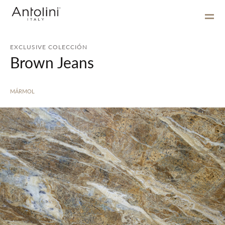
EXCLUSIVE COLECCIÓN
Brown Jeans
MÁRMOL