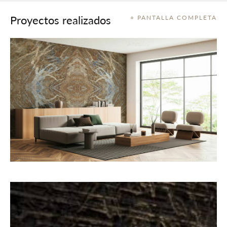
Proyectos realizados
+ PANTALLA COMPLETA