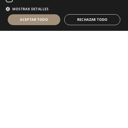
MOSTRAR DETALLES
ACEPTAR TODO
RECHAZAR TODO
®