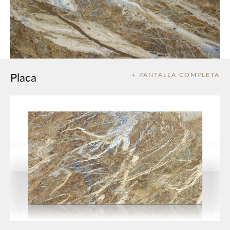
Placa
+ PANTALLA COMPLETA