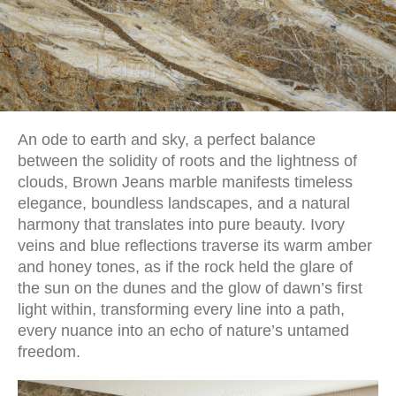
An ode to earth and sky, a perfect balance
between the solidity of roots and the lightness of
clouds, Brown Jeans marble manifests timeless
elegance, boundless landscapes, and a natural
harmony that translates into pure beauty. Ivory
veins and blue reflections traverse its warm amber
and honey tones, as if the rock held the glare of
the sun on the dunes and the glow of dawn’s first
light within, transforming every line into a path,
every nuance into an echo of nature’s untamed
freedom.