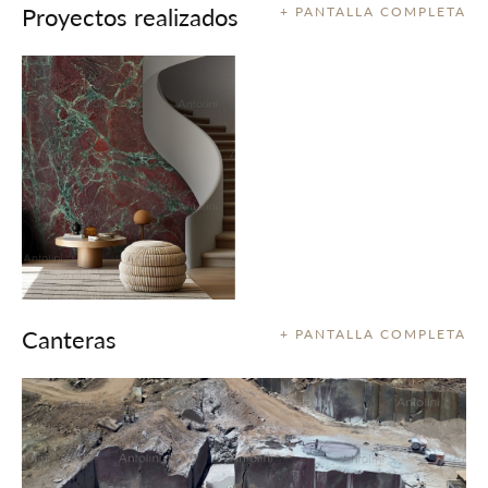
Proyectos realizados
+ PANTALLA COMPLETA
Canteras
+ PANTALLA COMPLETA