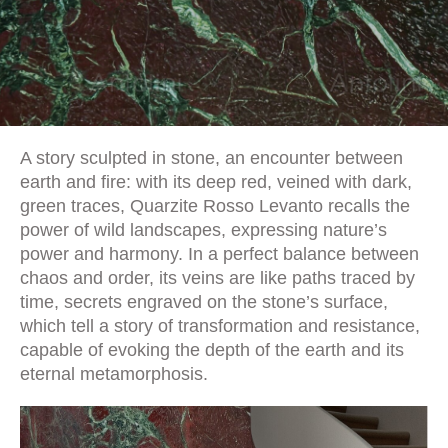
A story sculpted in stone, an encounter between
earth and fire: with its deep red, veined with dark,
green traces, Quarzite Rosso Levanto recalls the
power of wild landscapes, expressing nature’s
power and harmony. In a perfect balance between
chaos and order, its veins are like paths traced by
time, secrets engraved on the stone’s surface,
which tell a story of transformation and resistance,
capable of evoking the depth of the earth and its
eternal metamorphosis.