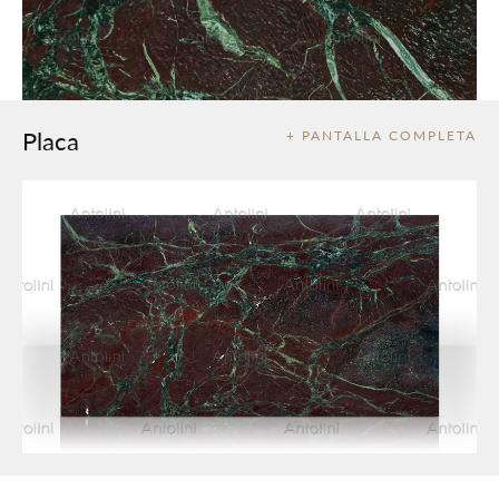
Placa
+ PANTALLA COMPLETA