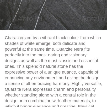
Characterized by a vibrant black colour from which
shades of white emerge, both delicate and
powerful at the same time, Quarzite Nera fits
perfectly into the most daring and visionary
designs as well as the most classic and essential
ones. This splendid natural stone has the
expressive power of a unique nuance, capable of
enhancing any environment and giving the design
a sense of all-embracing harmony. Highly versatile,
Quarzite Nera expresses charm and personality
whether standing alone with a central role in the
design or in combination with other materials, to
which it brings elegance and prestige. Physical,