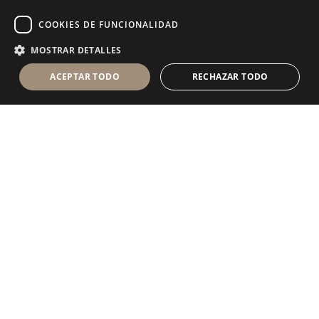
COOKIES DE FUNCIONALIDAD
MOSTRAR DETALLES
ACEPTAR TODO
RECHAZAR TODO