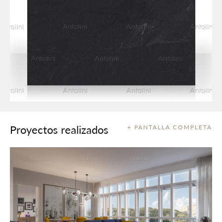
Proyectos realizados
+ PANTALLA COMPLETA