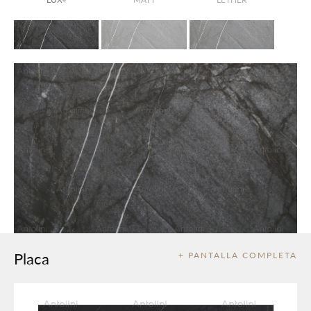
Placa
+ PANTALLA COMPLETA