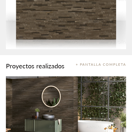
Proyectos realizados
+ PANTALLA COMPLETA