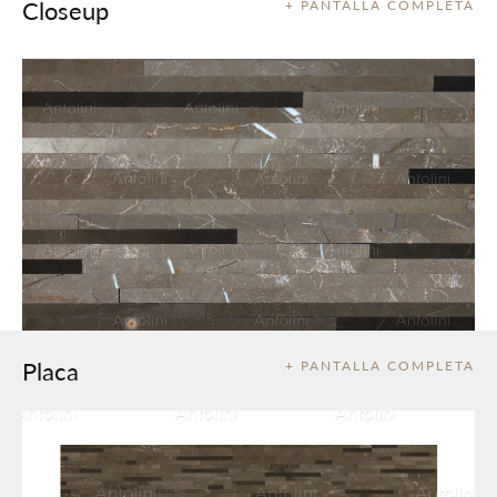
Closeup
+ PANTALLA COMPLETA
Placa
+ PANTALLA COMPLETA