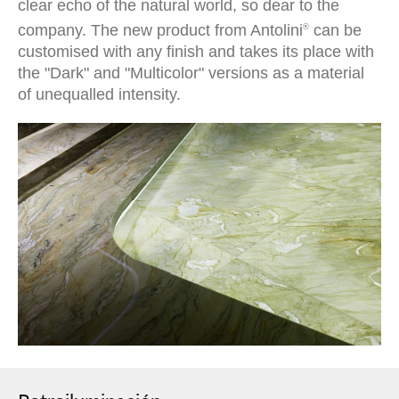
clear echo of the natural world, so dear to the
company. The new product from Antolini
can be
®
customised with any finish and takes its place with
the "Dark" and "Multicolor" versions as a material
of unequalled intensity.