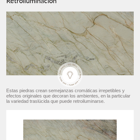
Retroiluminación
Estas piedras crean semejanzas cromáticas irrepetibles y
efectos originales que decoran los ambientes, en la particular
la variedad traslúcida que puede retroiluminarse.