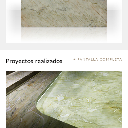
Proyectos realizados
+ PANTALLA COMPLETA