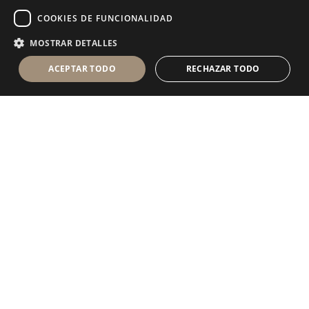
COOKIES DE FUNCIONALIDAD
MOSTRAR DETALLES
ACEPTAR TODO
RECHAZAR TODO