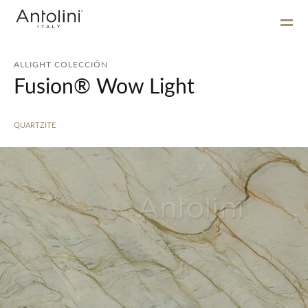
ALLIGHT COLECCIÓN
Fusion® Wow Light
QUARTZITE