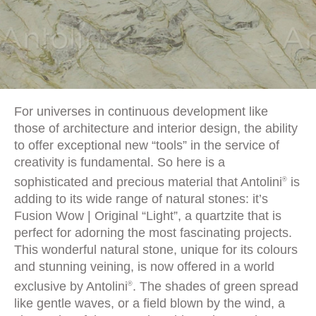
For universes in continuous development like
those of architecture and interior design, the ability
to offer exceptional new “tools” in the service of
creativity is fundamental. So here is a
sophisticated and precious material that Antolini
is
®
adding to its wide range of natural stones: it’s
Fusion Wow | Original “Light”, a quartzite that is
perfect for adorning the most fascinating projects.
This wonderful natural stone, unique for its colours
and stunning veining, is now offered in a world
exclusive by Antolini
. The shades of green spread
®
like gentle waves, or a field blown by the wind, a