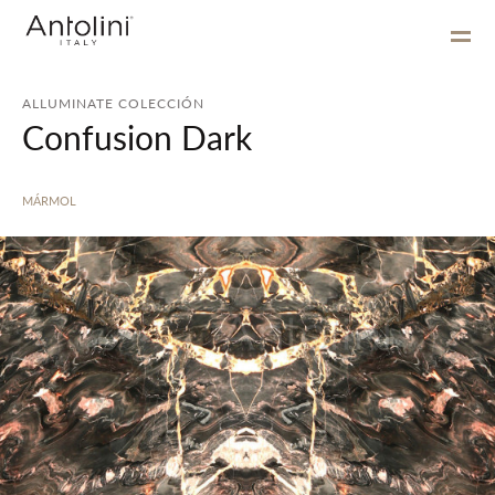
ALLUMINATE COLECCIÓN
Confusion Dark
MÁRMOL