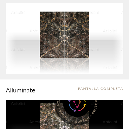
Alluminate
+ PANTALLA COMPLETA