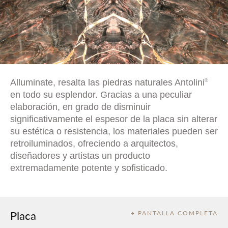
Alluminate, resalta las piedras naturales Antolini
®
en todo su esplendor. Gracias a una peculiar
elaboración, en grado de disminuir
significativamente el espesor de la placa sin alterar
su estética o resistencia, los materiales pueden ser
retroiluminados, ofreciendo a arquitectos,
diseñadores y artistas un producto
extremadamente potente y sofisticado.
Placa
+ PANTALLA COMPLETA