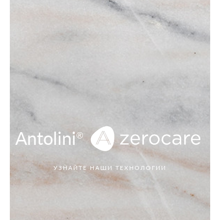
Antolini
®
УЗНАЙТЕ НАШИ ТЕХНОЛОГИИ