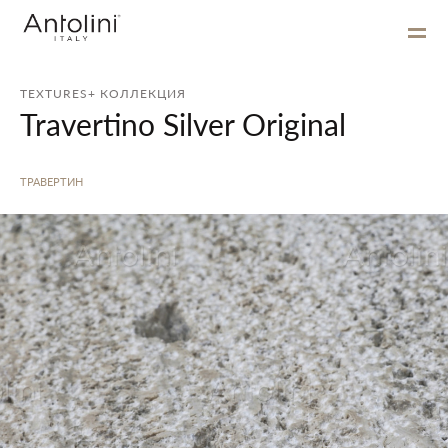
TEXTURES+ КОЛЛЕКЦИЯ
Travertino Silver Original
ТРАВЕРТИН