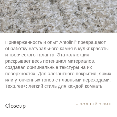
Приверженность и опыт Antolini
превращают
®
обработку натурального камня в культ красоты
и творческого таланта. Эта коллекция
раскрывает весь потенциал материалов,
создавая оригинальные текстуры на их
поверхностях. Для элегантного покрытия, ярких
или утонченных тонов с плавными переходами.
Textures+: легкий стиль для каждой комнаты
Closeup
+ ПОЛНЫЙ ЭКРАН