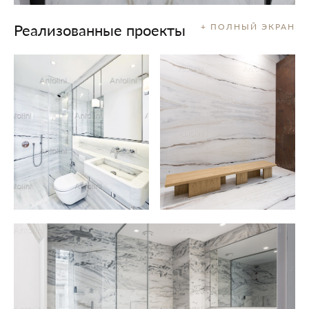
Реализованные проекты
+ ПОЛНЫЙ ЭКРАН