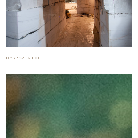
ПОКАЗАТЬ ЕЩЕ