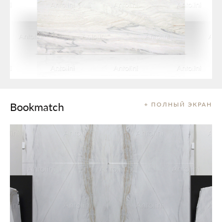
Bookmatch
+ ПОЛНЫЙ ЭКРАН