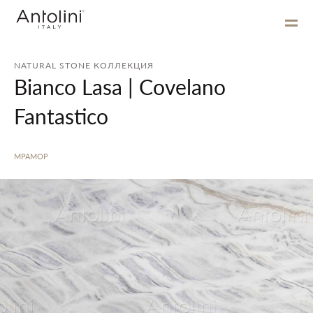
NATURAL STONE КОЛЛЕКЦИЯ
Bianco Lasa | Covelano
Fantastico
МРАМОР