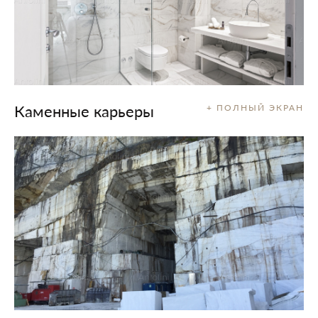
Каменные карьеры
+ ПОЛНЫЙ ЭКРАН