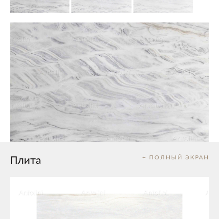
Плита
+ ПОЛНЫЙ ЭКРАН