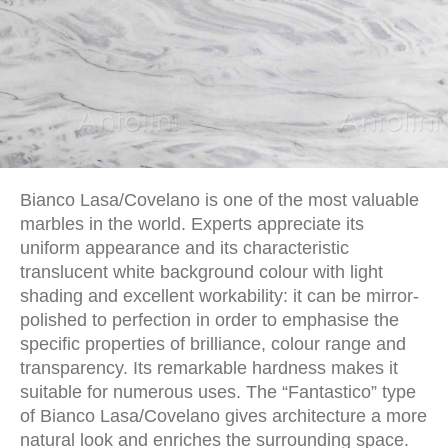
Bianco Lasa/Covelano is one of the most valuable
marbles in the world. Experts appreciate its
uniform appearance and its characteristic
translucent white background colour with light
shading and excellent workability: it can be mirror-
polished to perfection in order to emphasise the
specific properties of brilliance, colour range and
transparency. Its remarkable hardness makes it
suitable for numerous uses. The “Fantastico” type
of Bianco Lasa/Covelano gives architecture a more
natural look and enriches the surrounding space.