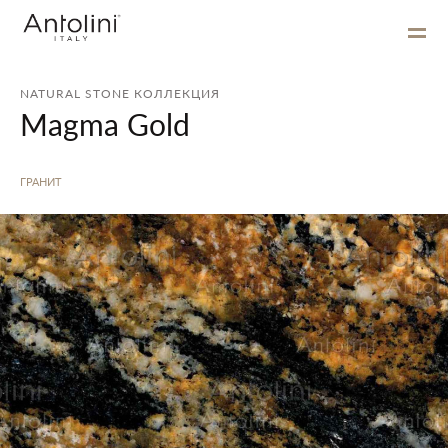
NATURAL STONE КОЛЛЕКЦИЯ
Magma Gold
ГРАНИТ