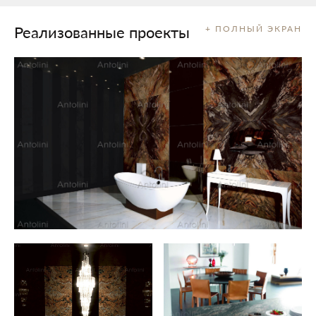
Реализованные проекты
+ ПОЛНЫЙ ЭКРАН