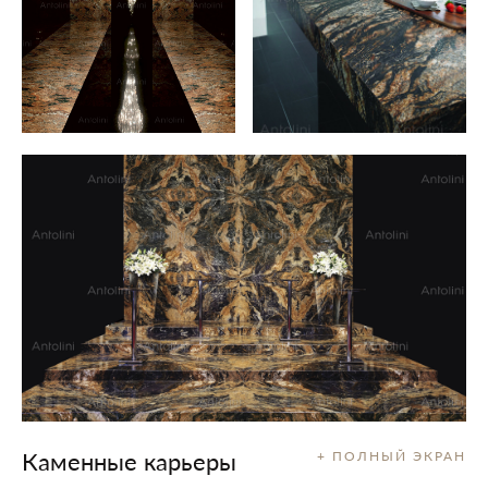
Каменные карьеры
+ ПОЛНЫЙ ЭКРАН