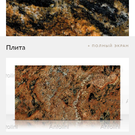
Плита
+ ПОЛНЫЙ ЭКРАН